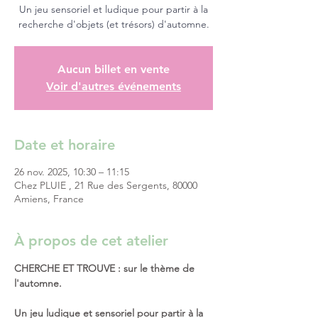
Un jeu sensoriel et ludique pour partir à la
recherche d'objets (et trésors) d'automne.
Aucun billet en vente
Voir d'autres événements
Date et horaire
26 nov. 2025, 10:30 – 11:15
Chez PLUIE , 21 Rue des Sergents, 80000
Amiens, France
À propos de cet atelier
CHERCHE ET TROUVE : sur le thème de 
l'automne. 
Un jeu ludique et sensoriel pour partir à la 