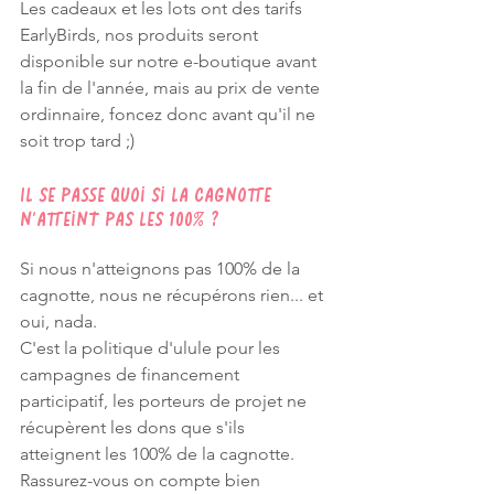
Les cadeaux et les lots ont des tarifs 
EarlyBirds, nos produits seront 
disponible sur notre e-boutique avant 
la fin de l'année, mais au prix de vente 
ordinnaire, foncez donc avant qu'il ne 
soit trop tard ;) 
Il se passe quoi si la cagnotte 
n'atteint pas les 100% ? 
Si nous n'atteignons pas 100% de la 
cagnotte, nous ne récupérons rien... et 
oui, nada.
C'est la politique d'ulule pour les 
campagnes de financement 
participatif, les porteurs de projet ne 
récupèrent les dons que s'ils 
atteignent les 100% de la cagnotte. 
Rassurez-vous on compte bien 