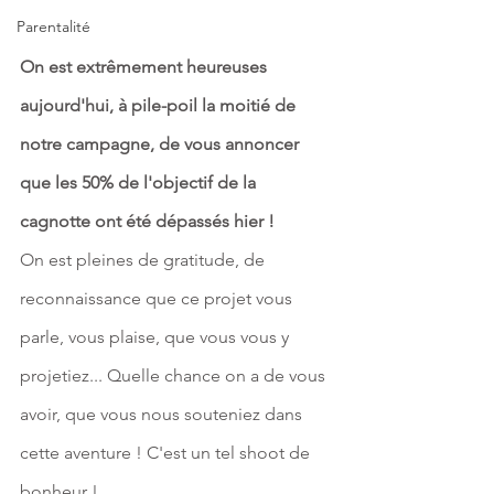
Parentalité
On est extrêmement heureuses 
aujourd'hui, à pile-poil la moitié de 
notre campagne, de vous annoncer 
que les 50% de l'objectif de la 
cagnotte ont été dépassés hier ! 
On est pleines de gratitude, de 
reconnaissance que ce projet vous 
parle, vous plaise, que vous vous y 
projetiez... Quelle chance on a de vous 
avoir, que vous nous souteniez dans 
cette aventure ! C'est un tel shoot de 
bonheur ! 