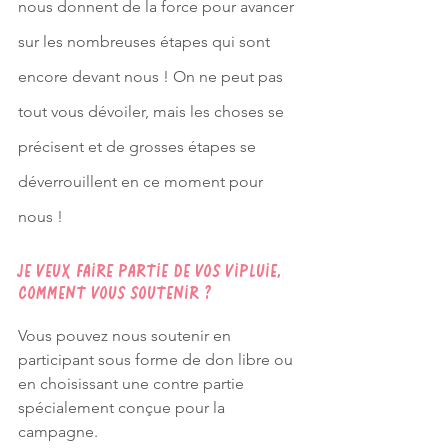
nous donnent de la force pour avancer 
sur les nombreuses étapes qui sont 
encore devant nous ! On ne peut pas 
tout vous dévoiler, mais les choses se 
précisent et de grosses étapes se 
déverrouillent en ce moment pour 
nous ! 
Je veux faire partie de vos vipluie, 
comment vous soutenir ? 
Vous pouvez nous soutenir en 
participant sous forme de don libre ou 
en choisissant une contre partie 
spécialement conçue pour la 
campagne. 