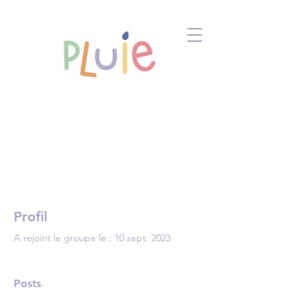
Profil
A rejoint le groupe le : 10 sept. 2023
Posts