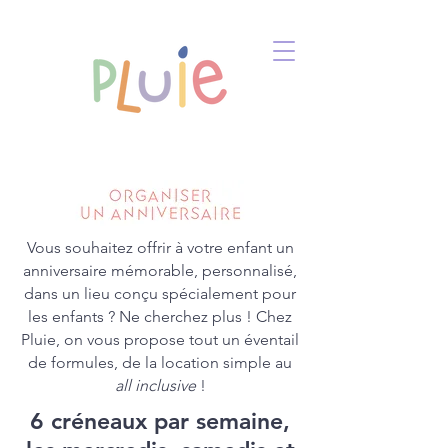
Vous souhaitez offrir à votre enfant un
anniversaire mémorable, personnalisé,
dans un lieu conçu spécialement pour
les enfants ? Ne cherchez plus ! Chez
Pluie, on vous propose tout un éventail
de formules, de la location simple au
all inclusive
!
6 créneaux par semaine,