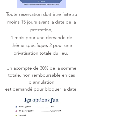
Toute réservation doit être faite au
moins 15 jours avant la date de la
prestation,
1 mois pour une demande de
thème spécifique, 2 pour une
privatisation totale du lieu.
Un acompte de 30% de la somme
totale, non remboursable en cas
d'annulation
est demandé pour bloquer la date.