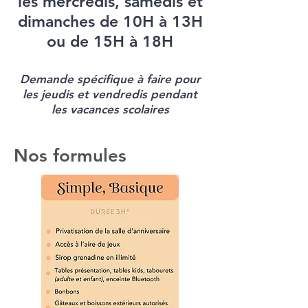
les mercredis, samedis et
dimanches de 10H à 13H
ou de 15H à 18H
Demande spécifique à faire pour
les jeudis et vendredis pendant
les vacances scolaires
Nos formules