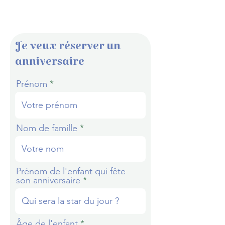
Je veux réserver un
anniversaire
Prénom
Nom de famille
Prénom de l'enfant qui fête
son anniversaire
Âge de l'enfant