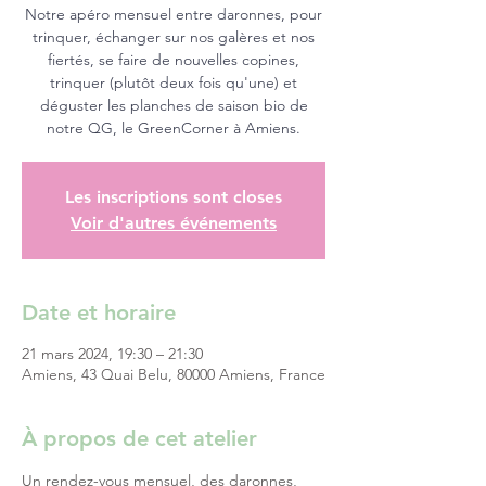
Notre apéro mensuel entre daronnes, pour
trinquer, échanger sur nos galères et nos
fiertés, se faire de nouvelles copines,
trinquer (plutôt deux fois qu'une) et
déguster les planches de saison bio de
notre QG, le GreenCorner à Amiens.
Les inscriptions sont closes
Voir d'autres événements
Date et horaire
21 mars 2024, 19:30 – 21:30
Amiens, 43 Quai Belu, 80000 Amiens, France
À propos de cet atelier
Un rendez-vous mensuel, des daronnes, 