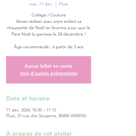
mer. 11 déc.
  |  
Pluie
Collage / Couture
Venez réaliser avec votre enfant sa
chaussette de Noël en feutrine pour que le
Père Noël la garnisse le 24 décembre !
Aucun billet en vente
Voir d'autres événements
Date et horaire
11 déc. 2024, 10:30 – 11:15
Pluie, 21 rue des Sergents, 80000 AMIENS
À propos de cet atelier