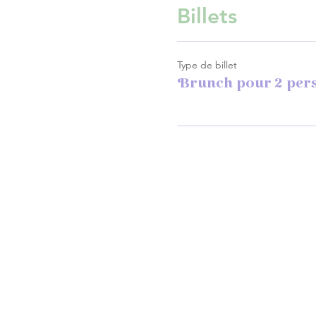
Billets
Type de billet
Brunch pour 2 per