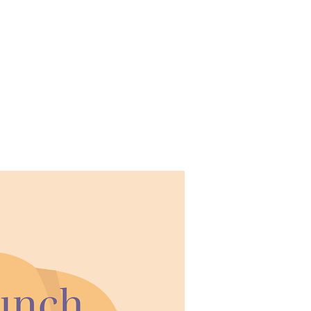
ivatisation
Contact