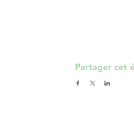
Partager cet