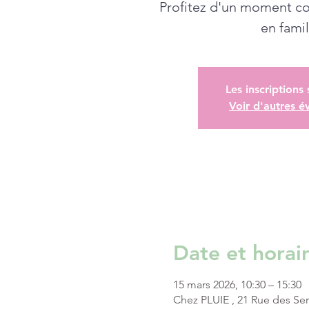
Profitez d'un moment co
en famil
Les inscriptions
Voir d'autres 
Date et horai
15 mars 2026, 10:30 – 15:30
Chez PLUIE , 21 Rue des Se