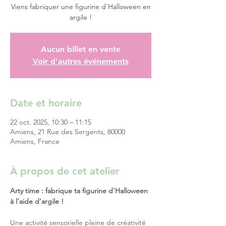
Viens fabriquer une figurine d'Halloween en
argile !
Aucun billet en vente
Voir d'autres événements
Date et horaire
22 oct. 2025, 10:30 – 11:15
Amiens, 21 Rue des Sergents, 80000
Amiens, France
À propos de cet atelier
Arty time : fabrique ta figurine d'Halloween 
à l'aide d'argile ! 
Une activité sensorielle pleine de créativité 