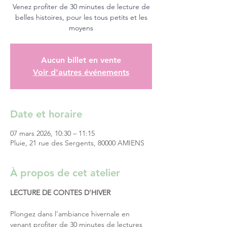
Venez profiter de 30 minutes de lecture de
belles histoires, pour les tous petits et les
moyens
Aucun billet en vente
Voir d'autres événements
Date et horaire
07 mars 2026, 10:30 – 11:15
Pluie, 21 rue des Sergents, 80000 AMIENS
À propos de cet atelier
LECTURE DE CONTES D'HIVER
Plongez dans l'ambiance hivernale en 
venant profiter de 30 minutes de lectures 