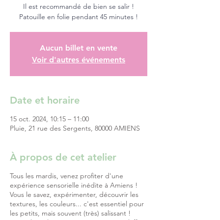
Il est recommandé de bien se salir !
Patouille en folie pendant 45 minutes !
Aucun billet en vente
Voir d'autres événements
Date et horaire
15 oct. 2024, 10:15 – 11:00
Pluie, 21 rue des Sergents, 80000 AMIENS
À propos de cet atelier
Tous les mardis, venez profiter d'une
expérience sensorielle inédite à Amiens !
Vous le savez, expérimenter, découvrir les
textures, les couleurs... c'est essentiel pour
les petits, mais souvent (très) salissant !