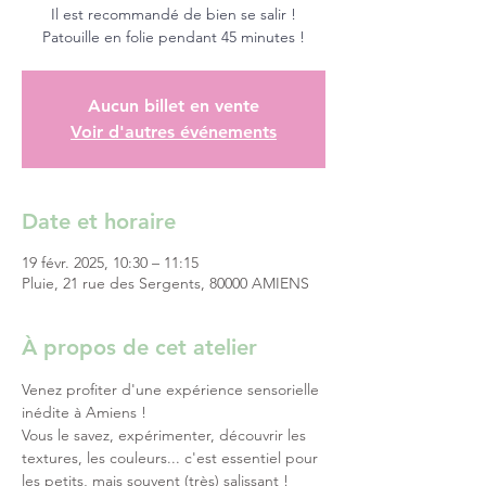
Il est recommandé de bien se salir !
Patouille en folie pendant 45 minutes !
Aucun billet en vente
Voir d'autres événements
Date et horaire
19 févr. 2025, 10:30 – 11:15
Pluie, 21 rue des Sergents, 80000 AMIENS
À propos de cet atelier
Venez profiter d'une expérience sensorielle 
inédite à Amiens !
Vous le savez, expérimenter, découvrir les 
textures, les couleurs... c'est essentiel pour 
les petits, mais souvent (très) salissant ! 