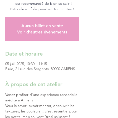
Il est recommandé de bien se salir !
Patouille en folie pendant 45 minutes !
Aucun billet en vente
Voir d'autres événements
Date et horaire
05 juil. 2025, 10:30 – 11:15
Pluie, 21 rue des Sergents, 80000 AMIENS
À propos de cet atelier
Venez profiter d'une expérience sensorielle 
inédite à Amiens !
Vous le savez, expérimenter, découvrir les 
textures, les couleurs... c'est essentiel pour 
les petits, mais souvent (très) salissant ! 