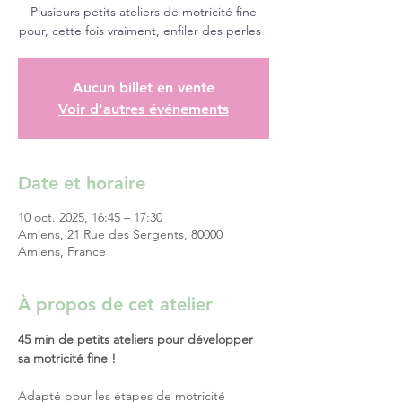
Plusieurs petits ateliers de motricité fine
pour, cette fois vraiment, enfiler des perles !
Aucun billet en vente
Voir d'autres événements
Date et horaire
10 oct. 2025, 16:45 – 17:30
Amiens, 21 Rue des Sergents, 80000
Amiens, France
À propos de cet atelier
45 min de petits ateliers pour développer 
sa motricité fine ! 
Adapté pour les étapes de motricité 