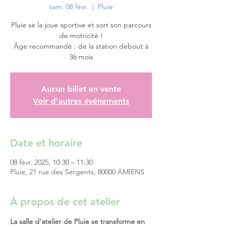
sam. 08 févr.
  |  
Pluie
Pluie se la joue sportive et sort son parcours
de motricité !
Âge recommandé : de la station debout à
36 mois
Aucun billet en vente
Voir d'autres événements
Date et horaire
08 févr. 2025, 10:30 – 11:30
Pluie, 21 rue des Sergents, 80000 AMIENS
À propos de cet atelier
La salle d'atelier de Pluie se transforme en 