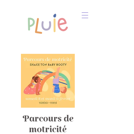
Parcours de
motricité