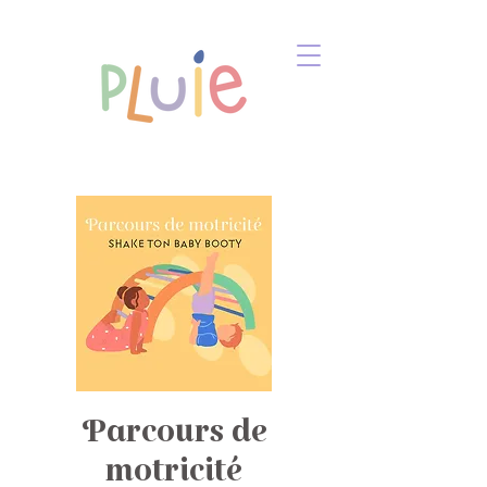
Parcours de
motricité