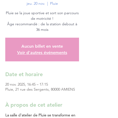
jeu. 20 nov.
  |  
Pluie
Pluie se la joue sportive et sort son parcours
de motricité !
Âge recommandé : de la station debout à
36 mois
Aucun billet en vente
Voir d'autres événements
Date et horaire
20 nov. 2025, 16:45 – 17:15
Pluie, 21 rue des Sergents, 80000 AMIENS
À propos de cet atelier
La salle d'atelier de Pluie se transforme en 