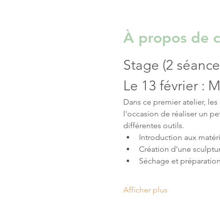
À propos de c
Stage (2 séances
Le 13 février :
Dans ce premier atelier, le
l'occasion de réaliser un pe
différentes outils.
Introduction aux matéri
Création d'une sculptu
Séchage et préparation
Afficher plus