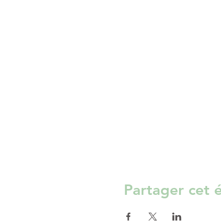
Partager cet