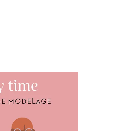
ivatisation
Contact