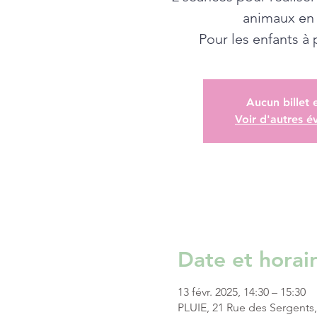
animaux en 
Pour les enfants à p
Aucun billet 
Voir d'autres 
Date et horai
13 févr. 2025, 14:30 – 15:30
PLUIE, 21 Rue des Sergents