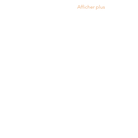
Afficher plus