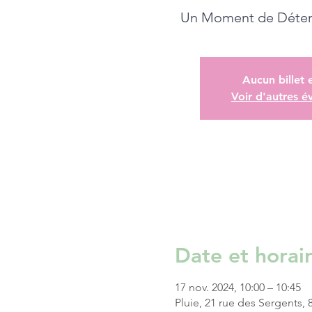
Un Moment de Détent
Aucun billet 
Voir d'autres 
Date et horai
17 nov. 2024, 10:00 – 10:45
Pluie, 21 rue des Sergents